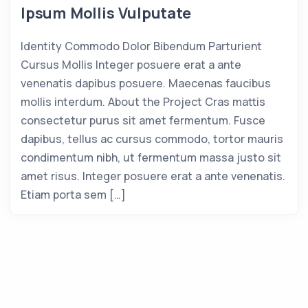
Ipsum Mollis Vulputate
Identity Commodo Dolor Bibendum Parturient
Cursus Mollis Integer posuere erat a ante
venenatis dapibus posuere. Maecenas faucibus
mollis interdum. About the Project Cras mattis
consectetur purus sit amet fermentum. Fusce
dapibus, tellus ac cursus commodo, tortor mauris
condimentum nibh, ut fermentum massa justo sit
amet risus. Integer posuere erat a ante venenatis.
Etiam porta sem […]