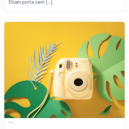
Etiam porta sem […]