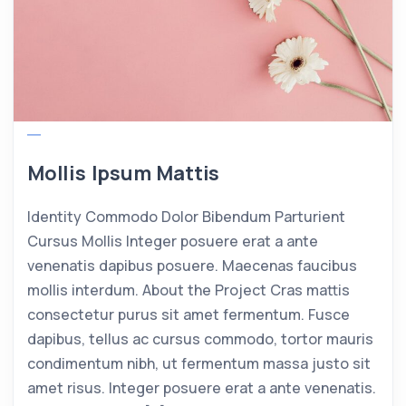
Mollis Ipsum Mattis
Identity Commodo Dolor Bibendum Parturient
Cursus Mollis Integer posuere erat a ante
venenatis dapibus posuere. Maecenas faucibus
mollis interdum. About the Project Cras mattis
consectetur purus sit amet fermentum. Fusce
dapibus, tellus ac cursus commodo, tortor mauris
condimentum nibh, ut fermentum massa justo sit
amet risus. Integer posuere erat a ante venenatis.