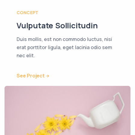
CONCEPT
Vulputate Sollicitudin
Duis mollis, est non commodo luctus, nisi
erat porttitor ligula, eget lacinia odio sem
nec elit.
See Project