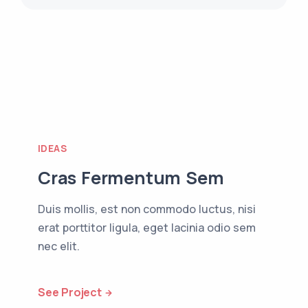
IDEAS
Cras Fermentum Sem
Duis mollis, est non commodo luctus, nisi
erat porttitor ligula, eget lacinia odio sem
nec elit.
See Project