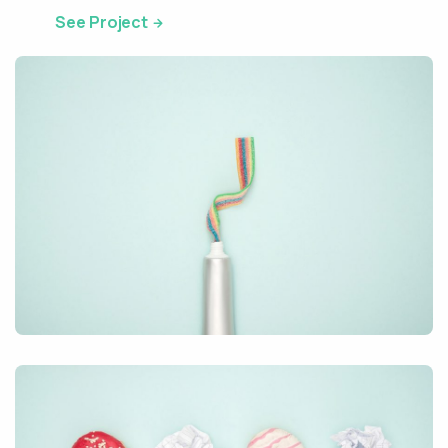
See Project