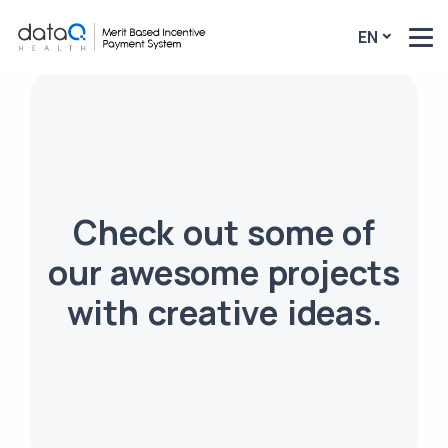
EN
Check out some of
our awesome projects
with creative ideas.