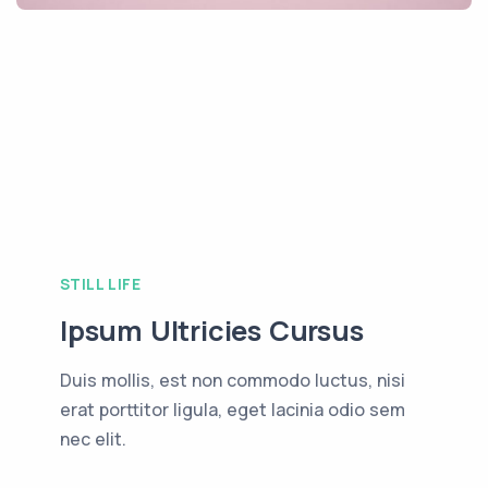
STILL LIFE
Ipsum Ultricies Cursus
Duis mollis, est non commodo luctus, nisi
erat porttitor ligula, eget lacinia odio sem
nec elit.