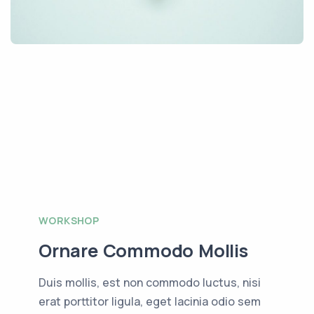
WORKSHOP
Ornare Commodo Mollis
Duis mollis, est non commodo luctus, nisi
erat porttitor ligula, eget lacinia odio sem