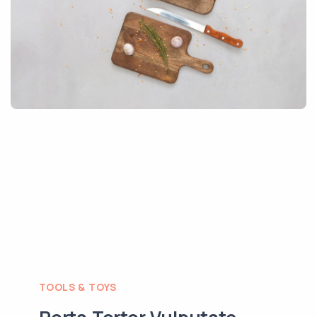
TOOLS & TOYS